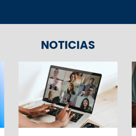
NOTICIAS