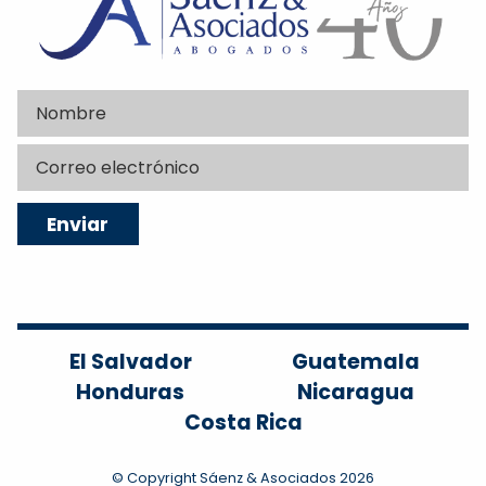
El Salvador
Guatemala
Honduras
Nicaragua
Costa Rica
© Copyright Sáenz & Asociados 2026