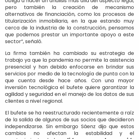
obliga a hacer un análisis más allá del aspecto legal;
pero también la creación de mecanismo
alternativos de financiación, como los procesos de
titularización inmobiliaria, en la que estando muy
cerca de la industria de la construcción, pensamos
que podemos prestar un importante apoyo a este
sector”, señaló.
La firma también ha cambiado su estrategia de
trabajo ya que la pandemia no permite la asistencia
presencial y han debido enfocarse en brindar sus
servicios por medio de la tecnología de punta con la
que cuenta desde hace años. Con una mayor
inversión tecnológica el bufete quiere garantizar la
agilidad y seguridad en el manejo de los datos de sus
clientes a nivel regional.
El bufete se ha reestructurado recientemente a raíz
de la salida de algunos de sus socios que decidieron
independizarse. Sin embargo Sáenz dijo que estos
cambios no afectan la estabilidad y el