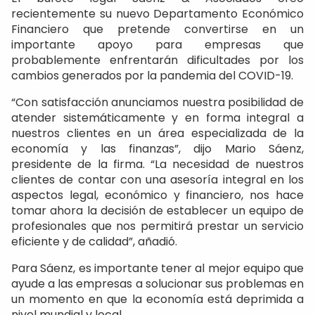
recientemente su nuevo Departamento Económico
Financiero que pretende convertirse en un
importante apoyo para empresas que
probablemente enfrentarán dificultades por los
cambios generados por la pandemia del COVID-19.
“Con satisfacción anunciamos nuestra posibilidad de
atender sistemáticamente y en forma integral a
nuestros clientes en un área especializada de la
economía y las finanzas”, dijo Mario Sáenz,
presidente de la firma. “La necesidad de nuestros
clientes de contar con una asesoría integral en los
aspectos legal, económico y financiero, nos hace
tomar ahora la decisión de establecer un equipo de
profesionales que nos permitirá prestar un servicio
eficiente y de calidad”, añadió.
Para Sáenz, es importante tener al mejor equipo que
ayude a las empresas a solucionar sus problemas en
un momento en que la economía está deprimida a
nivel mundial y local.