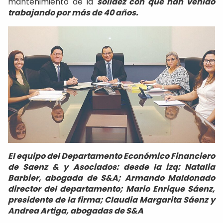
mantenimiento de la
solidez con que han venido
trabajando por más de 40 años.
El equipo del Departamento Económico Financiero
de Saenz & y Asociados: desde la izq: Natalia
Barbier, abogada de S&A; Armando Maldonado
director del departamento; Mario Enrique Sáenz,
presidente de la firma; Claudia Margarita Sáenz y
Andrea Artiga, abogadas de S&A