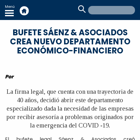
Menú
BUFETE SÁENZ & ASOCIADOS
CREA NUEVO DEPARTAMENTO
ECONÓMICO-FINANCIERO
Por
La firma legal, que cuenta con una trayectoria de
40 años, decidió abrir este departamento
especializado dada la necesidad de las empresas
por recibir asesoría a problemas originados por
la emergencia del COVID -19.
El bufete legal Sáenz & Asociados creó