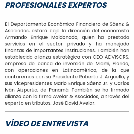
PROFESIONALES EXPERTOS
El Departamento Económico Financiero de Sáenz &
Asociados, estará bajo la dirección del economista
Armando Enrique Maldonado, quien ha prestado
servicios en el sector privado y ha manejado
finanzas de importantes instituciones. También han
establecido alianza estratégica con CEO ADVISORS,
empresa de banca de inversión de Miami, Florida,
con operaciones en Latinoamérica, de la que
contaremos con su Presidente Roberto J. Arguello, y
sus Vicepresidentes Mario Enrique Sáenz Jr. y Carlos
Iván Aizpurúa, de Panamá. También se ha firmado
alianza con la firma Avelar & Asociados, a través del
experto en tributos, José David Avelar.
VÍDEO DE ENTREVISTA