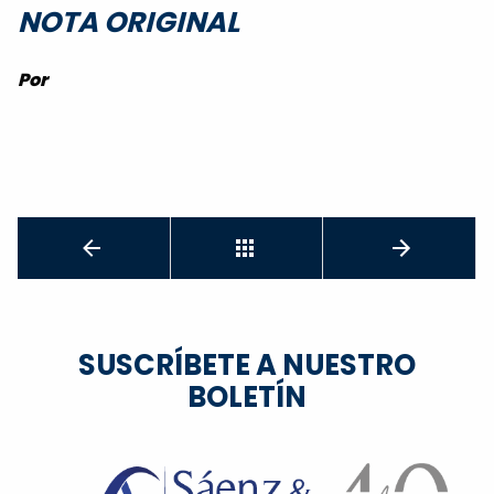
NOTA ORIGINAL
Por
SUSCRÍBETE A NUESTRO
BOLETÍN