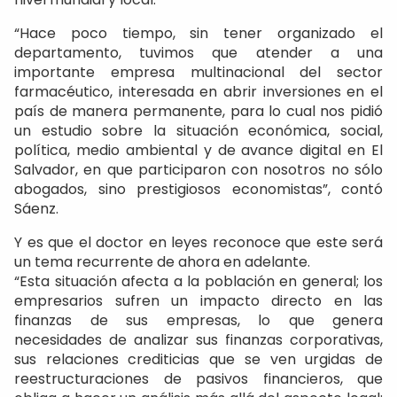
“Hace poco tiempo, sin tener organizado el
departamento, tuvimos que atender a una
importante empresa multinacional del sector
farmacéutico, interesada en abrir inversiones en el
país de manera permanente, para lo cual nos pidió
un estudio sobre la situación económica, social,
política, medio ambiental y de avance digital en El
Salvador, en que participaron con nosotros no sólo
abogados, sino prestigiosos economistas”, contó
Sáenz.
Y es que el doctor en leyes reconoce que este será
un tema recurrente de ahora en adelante.
“Esta situación afecta a la población en general; los
empresarios sufren un impacto directo en las
finanzas de sus empresas, lo que genera
necesidades de analizar sus finanzas corporativas,
sus relaciones crediticias que se ven urgidas de
reestructuraciones de pasivos financieros, que