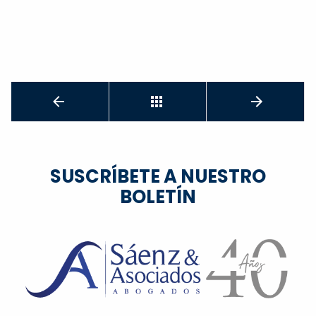
SUSCRÍBETE A NUESTRO
BOLETÍN