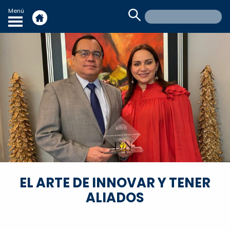
Menú
EL ARTE DE INNOVAR Y TENER
ALIADOS