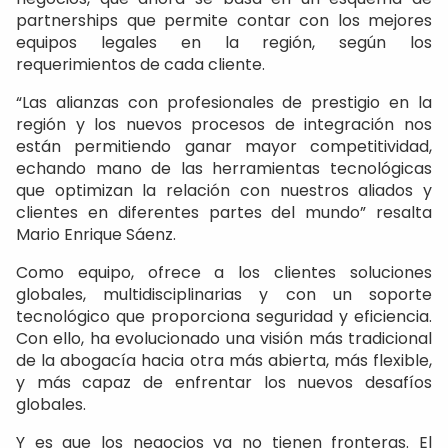
partnerships que permite contar con los mejores
equipos legales en la región, según los
requerimientos de cada cliente.
“Las alianzas con profesionales de prestigio en la
región y los nuevos procesos de integración nos
están permitiendo ganar mayor competitividad,
echando mano de las herramientas tecnológicas
que optimizan la relación con nuestros aliados y
clientes en diferentes partes del mundo” resalta
Mario Enrique Sáenz.
Como equipo, ofrece a los clientes soluciones
globales, multidisciplinarias y con un soporte
tecnológico que proporciona seguridad y eficiencia.
Con ello, ha evolucionado una visión más tradicional
de la abogacía hacia otra más abierta, más flexible,
y más capaz de enfrentar los nuevos desafíos
globales.
Y es que los negocios ya no tienen fronteras. El