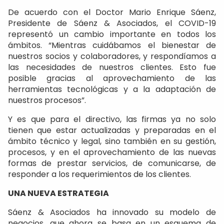
De acuerdo con el Doctor Mario Enrique Sáenz,
Presidente de Sáenz & Asociados, el COVID-19
representó un cambio importante en todos los
ámbitos. “Mientras cuidábamos el bienestar de
nuestros socios y colaboradores, y respondíamos a
las necesidades de nuestros clientes. Esto fue
posible gracias al aprovechamiento de las
herramientas tecnológicas y a la adaptación de
nuestros procesos”.
Y es que para el directivo, las firmas ya no solo
tienen que estar actualizadas y preparadas en el
ámbito técnico y legal, sino también en su gestión,
procesos, y en el aprovechamiento de las nuevas
formas de prestar servicios, de comunicarse, de
responder a los requerimientos de los clientes.
UNA NUEVA ESTRATEGIA
Sáenz & Asociados ha innovado su modelo de
negocios, que ahora se basa en un esquema de