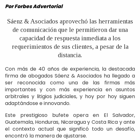
Por Forbes Advertorial
Sáenz & Asociados aprovechó las herramientas
de comunicación que le permitieron dar una
capacidad de respuesta inmediata a los
requerimientos de sus clientes, a pesar de la
distancia.
Con más de 40 años de experiencia, la destacada
firma de abogados Sáenz & Asociados ha llegado a
ser reconocida como una de las firmas más
importantes y con más experiencia en asuntos
arbitrales y litigios judiciales, y hoy por hoy siguen
adaptándose e innovando.
Este prestigioso bufete opera en El Salvador,
Guatemala, Honduras, Nicaragua y Costa Rica y ante
el contexto actual que significó todo un desafío,
encontró la manera de ajustarse.