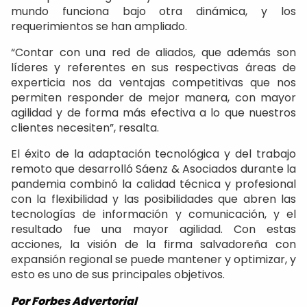
mundo funciona bajo otra dinámica, y los
requerimientos se han ampliado.
“Contar con una red de aliados, que además son
líderes y referentes en sus respectivas áreas de
experticia nos da ventajas competitivas que nos
permiten responder de mejor manera, con mayor
agilidad y de forma más efectiva a lo que nuestros
clientes necesiten”, resalta.
El éxito de la adaptación tecnológica y del trabajo
remoto que desarrolló Sáenz & Asociados durante la
pandemia combinó la calidad técnica y profesional
con la flexibilidad y las posibilidades que abren las
tecnologías de información y comunicación, y el
resultado fue una mayor agilidad. Con estas
acciones, la visión de la firma salvadoreña con
expansión regional se puede mantener y optimizar, y
esto es uno de sus principales objetivos.
Por Forbes Advertorial