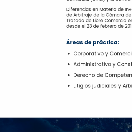
Diferencias en Materia de In
de Arbitraje de la Cámara de 
Tratado de Libre Comercio e
desde el 23 de febrero de 2011
Áreas de práctica:
Corporativo y Comerci
Administrativo y Const
Derecho de Competen
Litigios judiciales y Arb