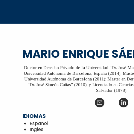
MARIO ENRIQUE SÁ
Doctor en Derecho Privado de la Universidad “Dr. José Mat
Universidad Autónoma de Barcelona, España (2014); Máste
Universidad Autónoma de Barcelona (2011); Master en Der
“Dr. José Simeón Cañas” (2010): y Licenciado en Ciencias
Salvador (1978).
IDIOMAS
Español
Ingles