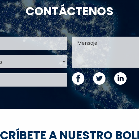
CONTÁCTENOS
CRÍBETE A NUESTRO BOL