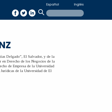
Español
Inglés
ENZ
ías Delgado”, El Salvador, y de la
r en Derecho de los Negocios de la
echo de Empresa de la Universidad
 Jurídicas de la Universidad de El