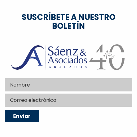
SUSCRÍBETE A NUESTRO
BOLETÍN