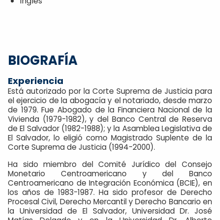
Ingles
BIOGRAFÍA
Experiencia
Está autorizado por la Corte Suprema de Justicia para
el ejercicio de la abogacía y el notariado, desde marzo
de 1979. Fue Abogado de la Financiera Nacional de la
Vivienda (1979-1982), y del Banco Central de Reserva
de El Salvador (1982-1988); y la Asamblea Legislativa de
El Salvador, lo eligió como Magistrado Suplente de la
Corte Suprema de Justicia (1994-2000).
Ha sido miembro del Comité Jurídico del Consejo
Monetario Centroamericano y del Banco
Centroamericano de Integración Económica (BCIE), en
los años de 1983-1987. Ha sido profesor de Derecho
Procesal Civil, Derecho Mercantil y Derecho Bancario en
la Universidad de El Salvador, Universidad Dr. José