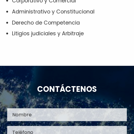
Corporativo y Comercial
Administrativo y Constitucional
Derecho de Competencia
Litigios judiciales y Arbitraje
CONTÁCTENOS