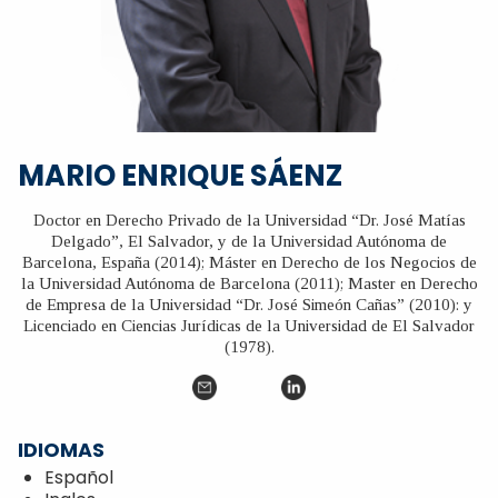
MARIO ENRIQUE SÁENZ
Doctor en Derecho Privado de la Universidad “Dr. José Matías
Delgado”, El Salvador, y de la Universidad Autónoma de
Barcelona, España (2014); Máster en Derecho de los Negocios de
la Universidad Autónoma de Barcelona (2011); Master en Derecho
de Empresa de la Universidad “Dr. José Simeón Cañas” (2010): y
Licenciado en Ciencias Jurídicas de la Universidad de El Salvador
(1978).
IDIOMAS
Español