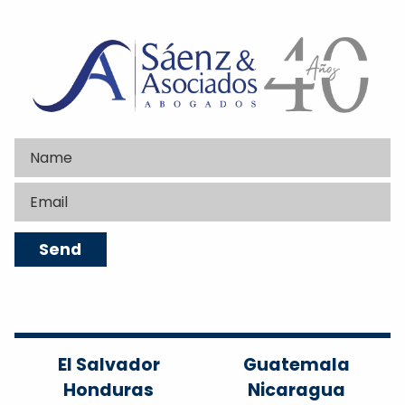
El Salvador
Guatemala
Honduras
Nicaragua