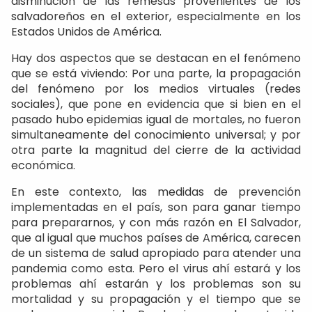
disminución de las remesas provenientes de los
salvadoreños en el exterior, especialmente en los
Estados Unidos de América.
Hay dos aspectos que se destacan en el fenómeno
que se está viviendo: Por una parte, la propagación
del fenómeno por los medios virtuales (redes
sociales), que pone en evidencia que si bien en el
pasado hubo epidemias igual de mortales, no fueron
simultaneamente del conocimiento universal; y por
otra parte la magnitud del cierre de la actividad
económica.
En este contexto, las medidas de prevención
implementadas en el país, son para ganar tiempo
para prepararnos, y con más razón en El Salvador,
que al igual que muchos países de América, carecen
de un sistema de salud apropiado para atender una
pandemia como esta. Pero el virus ahí estará y los
problemas ahí estarán y los problemas son su
mortalidad y su propagación y el tiempo que se