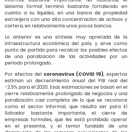
sistema formal terminó bastante fortalecido en
cuanto a su liquidez, en una banca de propiedad
extranjera con una alta concentración de activos y
cartera, en relativamente unos pocos bancos.
Lo anterior es una síntesis muy apretada de la
infraestructura económica del país, y sirve como
punto de partida para recalcar los posibles efectos
de una paralización de las actividades por un
periodo prolongado.
Por efectos del
coronavirus (COVID 19)
, expertos
estiman un decrecimiento anual del PIB real del
-2.5% para el 2020. Esas estimaciones se basan en el
cierre relativamente prolongado de negocios y una
paralización casi completa de lo que se reconoce
como el sector informal, que resulta ser para El
Salvador bastante importante, el cierre de
empresas formales, que les está prohibido operar
en el presente, y el temor fundado de una