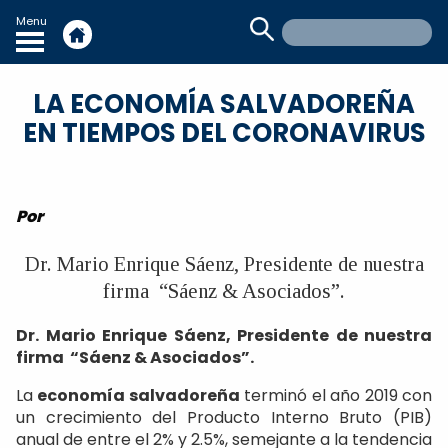
Menu
LA ECONOMÍA SALVADOREÑA
EN TIEMPOS DEL CORONAVIRUS
Por
Dr. Mario Enrique Sáenz, Presidente de nuestra
firma “Sáenz & Asociados”.
Dr. Mario Enrique Sáenz, Presidente de nuestra
firma “Sáenz & Asociados”.
La
economía salvadoreña
terminó el año 2019 con
un crecimiento del Producto Interno Bruto (PIB)
anual de entre el 2% y 2.5%, semejante a la tendencia