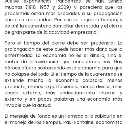
vuelve exponencial. Pandemias se han tenido
muchas (1918, 1957 y 2009) y pareciera que los
problemas están más asociados a su propagación
que a su mortandad. Por eso se requiere tiempo, y
de ahí la cuarentena domiciliar decretada y el cierre
de gran parte de la actividad empresarial.
Pero el tiempo del cierre debe ser prudencial. La
prolongación de este puede hacer más daño que la
enfermedad. La economía no es el dinero, sino el
motor de la civilización que conocemos hoy. Hay
héroes afuera sosteniendo esta economía para que
no colapse del todo. Si el tiempo de la cuarentena se
extiende mucho la economía colpsará: menos
producto, menos exportaciones, menos divisas, más
deuda externa, más endeudamiento interno y
externo y en pocas palabras una economía más
inviable que la actual.
El mensaje de fondo es un llamado a la sabiduría en
el manejo de los tiempos. Paul Fontaine, economista