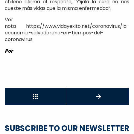
chileno afirma al respecto, “Ojalá la cura no nos
cueste más vidas que la misma enfermedad”.
Ver
nota https://www.vidayexito.net/coronavirus/la-
economia-salvadorena-en-tiempos-del-
coronavirus
Por
SUBSCRIBE TO OUR NEWSLETTER